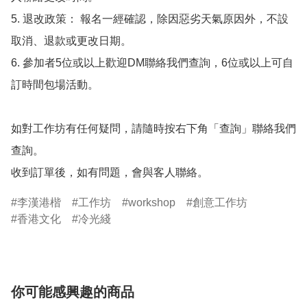
5. 退改政策： 報名一經確認，除因惡劣天氣原因外，不設
取消、退款或更改日期。

6. 參加者5位或以上歡迎DM聯絡我們查詢，6位或以上可自
訂時間包場活動。

如對工作坊有任何疑問，請隨時按右下角「查詢」聯絡我們
查詢。

收到訂單後，如有問題，會與客人聯絡。
李漢港楷
工作坊
workshop
創意工作坊
香港文化
冷光綫
你可能感興趣的商品