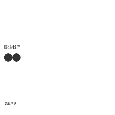
關注我們
提出意見