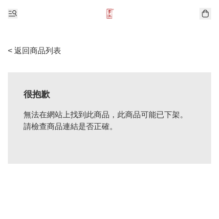
< 返回商品列表
很抱歉
無法在網站上找到此商品，此商品可能已下架。
請檢查商品連結是否正確。