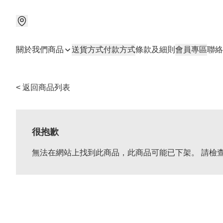
關於我們
商品
送貨方式
付款方式
條款及細則
會員專區
聯絡
< 返回商品列表
很抱歉
無法在網站上找到此商品，此商品可能已下架。 請檢