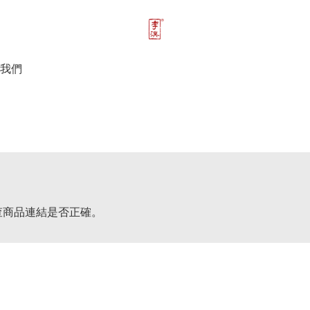
我們
查商品連結是否正確。