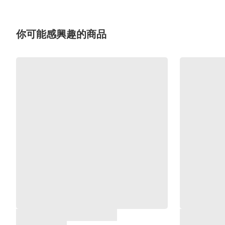
你可能感興趣的商品