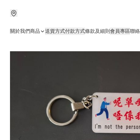
關於我們
商品
送貨方式
付款方式
條款及細則
會員專區
聯絡