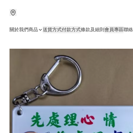
關於我們
商品
送貨方式
付款方式
條款及細則
會員專區
聯絡