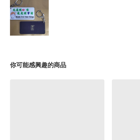
你可能感興趣的商品