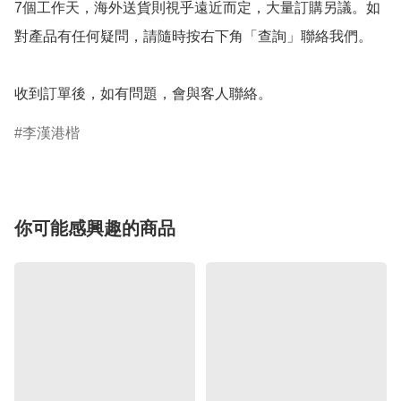
7個工作天，海外送貨則視乎遠近而定，大量訂購另議。如
對產品有任何疑問，請隨時按右下角「查詢」聯絡我們。

收到訂單後，如有問題，會與客人聯絡。
李漢港楷
你可能感興趣的商品