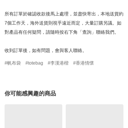
所有訂單於確認收款後馬上處理，並盡快寄出，本地送貨約
7個工作天，海外送貨則視乎遠近而定，大量訂購另議。如
對產品有任何疑問，請隨時按右下角「查詢」聯絡我們。

收到訂單後，如有問題，會與客人聯絡。
帆布袋
totebag
李漢港楷
香港情懷
你可能感興趣的商品