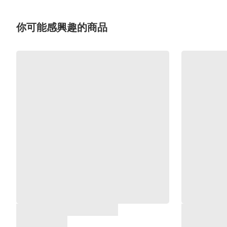
你可能感興趣的商品