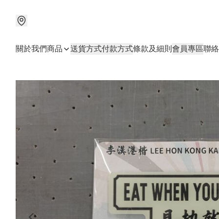
關於我們
商品
送貨方式
付款方式
條款及細則
會員專區
聯絡