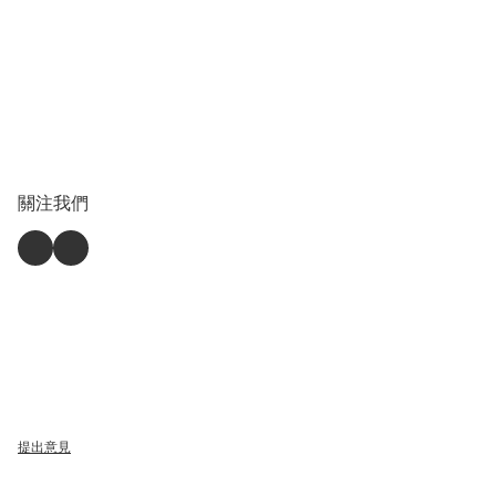
關注我們
提出意見