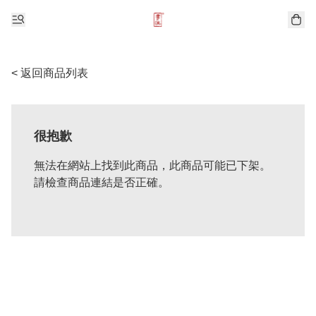
< 返回商品列表
很抱歉
無法在網站上找到此商品，此商品可能已下架。
請檢查商品連結是否正確。