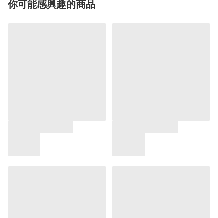
你可能感興趣的商品