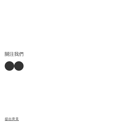
關注我們
提出意見