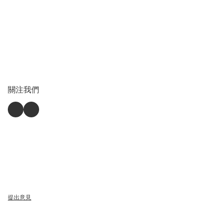
關注我們
提出意見