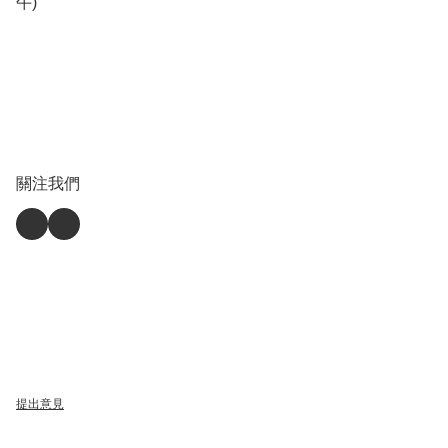
午)
關注我們
提出意見