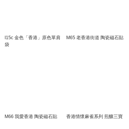
I15c 金色「香港」原色單肩
M65 老香港街道 陶瓷磁石貼
袋
M66 我愛香港 陶瓷磁石貼
香港情懷麻雀系列 煎釀三寶