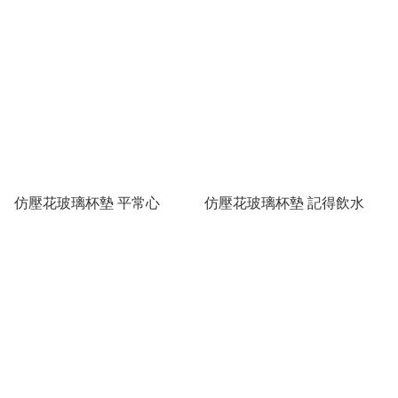
仿壓花玻璃杯墊 平常心
仿壓花玻璃杯墊 記得飲水